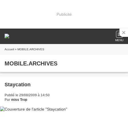
Publicité
MENU
Accueil
» MOBILE.ARCHIVES
MOBILE.ARCHIVES
Staycation
Publié le 29/08/2009 à 14:50
Par
miss Trop