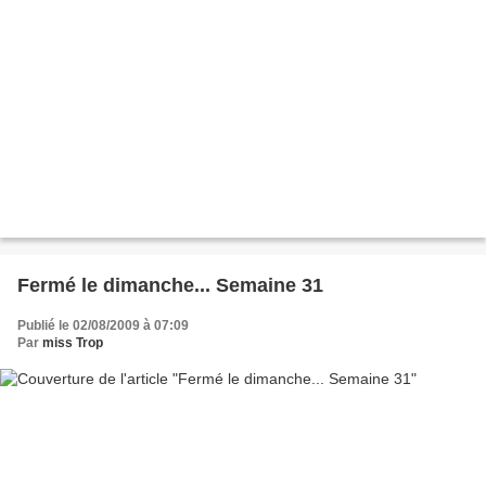
Fermé le dimanche... Semaine 31
Publié le 02/08/2009 à 07:09
Par
miss Trop