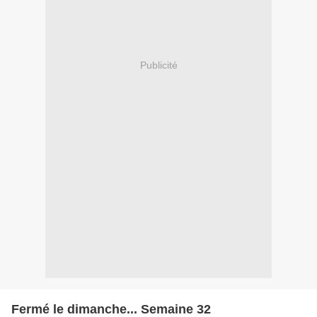
Publicité
Fermé le dimanche... Semaine 32