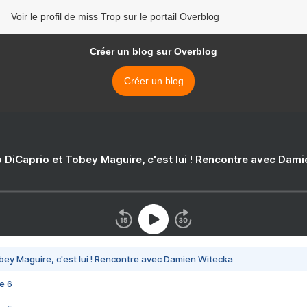
Voir le profil de miss Trop sur le portail Overblog
Créer un blog sur Overblog
Créer un blog
 DiCaprio et Tobey Maguire, c'est lui ! Rencontre avec Dam
bey Maguire, c'est lui ! Rencontre avec Damien Witecka
e 6