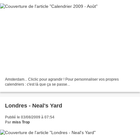
Amsterdam... Cliclic pour agrandir ! Pour personnaliser vos propres
calendriers : c'est là que ça se passe...
Londres - Neal's Yard
Publié le 03/08/2009 à 07:54
Par
miss Trop