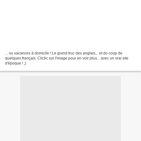
... ou vacances à domicile ! Le grand truc des anglais... et du coup de
quelques français. Cliclic sur l'image pour en voir plus... avec un vrai site
d'époque ! ;)