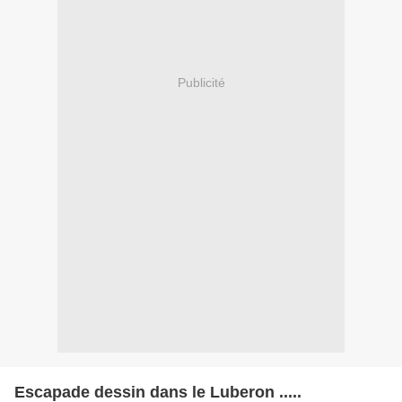
Publicité
Escapade dessin dans le Luberon .....