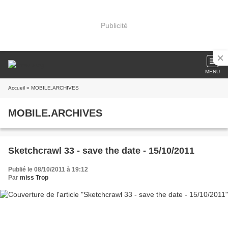
Publicité
MENU
Accueil
» MOBILE.ARCHIVES
MOBILE.ARCHIVES
Sketchcrawl 33 - save the date - 15/10/2011
Publié le 08/10/2011 à 19:12
Par
miss Trop