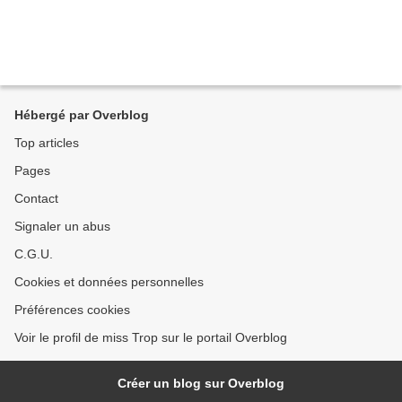
Hébergé par Overblog
Top articles
Pages
Contact
Signaler un abus
C.G.U.
Cookies et données personnelles
Préférences cookies
Voir le profil de miss Trop sur le portail Overblog
Créer un blog sur Overblog