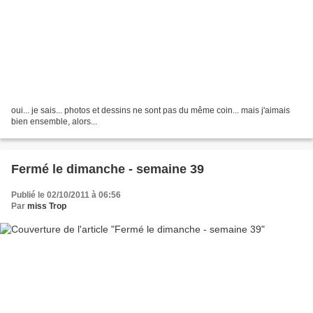
oui... je sais... photos et dessins ne sont pas du même coin... mais j'aimais
bien ensemble, alors...
Fermé le dimanche - semaine 39
Publié le 02/10/2011 à 06:56
Par
miss Trop