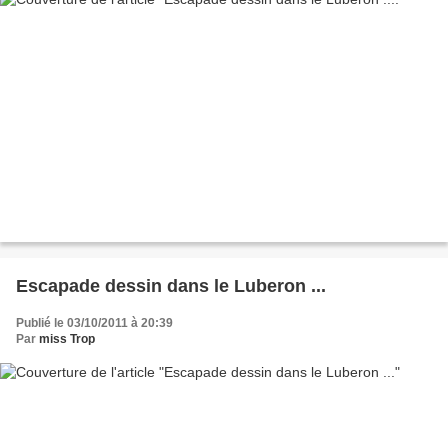
Escapade dessin dans le Luberon ...
Publié le 03/10/2011 à 20:39
Par
miss Trop