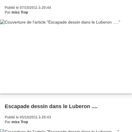
Publié le 07/10/2011 à 20:44
Par
miss Trop
Escapade dessin dans le Luberon ....
Publié le 05/10/2011 à 20:43
Par
miss Trop